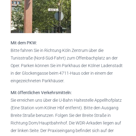
Mit dem PKW:
Bitte fahren Sie in Richtung Köln Zentrum über die
Tunisstraße (Nord-Süd-Fahrt) zum Offenbachplatz an der
Oper. Parken können Sie im Parkhaus der Kölner Ladenstadt
in der Glockengasse beim 4711-Haus oder in einem der
eingezeichneten Parkhäuser.
Mit öffentlichen Verkehrsmitteln:
Sie erreichen uns über die U-Bahn Haltestelle Appellhofplatz
(Eine Station vom Kölner Hbf entfernt). Bitte den Ausgang
Breite Straße benutzen. Folgen Sie der Breite Straße in
Richtung Dom/Hauptbahnhof. Die WDR-Arkaden liegen auf
der linken Seite. Der Praxiseingang befindet sich auf der