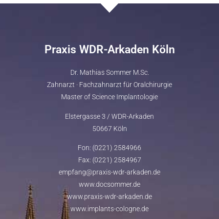
Praxis WDR-Arkaden Köln
Dr. Mathias Sommer M.Sc.
Zahnarzt · Fachzahnarzt für Oralchirurgie
Master of Science Implantologie
Elstergasse 3 / WDR-Arkaden
50667 Köln
Fon: (0221) 2584966
Fax: (0221) 2584967
empfang@praxis-wdr-arkaden.de
www.docsommer.de
www.praxis-wdr-arkaden.de
www.implants-cologne.de