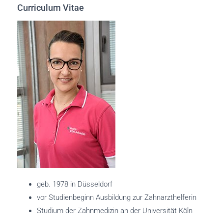
Curriculum Vitae
geb. 1978 in Düsseldorf
vor Studienbeginn Ausbildung zur Zahnarzthelferin
Studium der Zahnmedizin an der Universität Köln