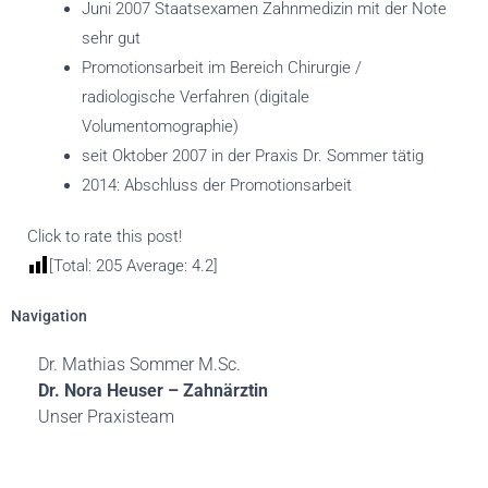
Juni 2007 Staatsexamen Zahnmedizin mit der Note
sehr gut
Promotionsarbeit im Bereich Chirurgie /
radiologische Verfahren (digitale
Volumentomographie)
seit Oktober 2007 in der Praxis Dr. Sommer tätig
2014: Abschluss der Promotionsarbeit
Click to rate this post!
[Total:
205
Average:
4.2
]
Navigation
Dr. Mathias Sommer M.Sc.
Dr. Nora Heuser – Zahnärztin
Unser Praxisteam