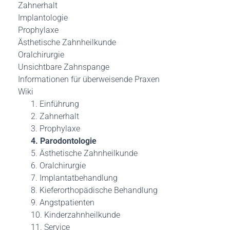
Zahnerhalt
Implantologie
Prophylaxe
Ästhetische Zahnheilkunde
Oralchirurgie
Unsichtbare Zahnspange
Informationen für überweisende Praxen
Wiki
1. Einführung
2. Zahnerhalt
3. Prophylaxe
4. Parodontologie
5. Ästhetische Zahnheilkunde
6. Oralchirurgie
7. Implantatbehandlung
8. Kieferorthopädische Behandlung
9. Angstpatienten
10. Kinderzahnheilkunde
11. Service