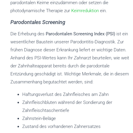
parodontalen Keime einzudämmen oder setzen die
photodynamische Therapie zur
Keimreduktion
ein.
Parodontales Screening
Die Erhebung des
Parodontalen Screening Index (PSI)
ist ein
wesentlicher Baustein unserer Parodontitis-Diagnostik. Zur
frühen Diagnose dieser Erkrankung liefert er wichtige Daten.
Anhand des PSI-Wertes kann Ihr
Zahnarzt
beurteilen, wie weit
der Zahnhalteapparat bereits durch die parodontale
Entzündung geschädigt ist. Wichtige Merkmale, die in diesem
Zusammenhang begutachtet werden, sind:
Haftungsverlust des Zahnfleisches am Zahn
Zahnfleischbluten während der Sondierung der
Zahnfleischtaschentiefe
Zahnstein-Beläge
Zustand des vorhandenen Zahnersatzes