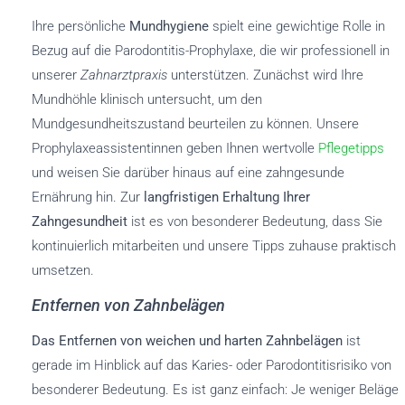
Ihre persönliche
Mundhygiene
spielt eine gewichtige Rolle in
Bezug auf die Parodontitis-Prophylaxe, die wir professionell in
unserer
Zahnarztpraxis
unterstützen. Zunächst wird Ihre
Mundhöhle klinisch untersucht, um den
Mundgesundheitszustand beurteilen zu können. Unsere
Prophylaxeassistentinnen geben Ihnen wertvolle
Pflegetipps
und weisen Sie darüber hinaus auf eine zahngesunde
Ernährung hin. Zur
langfristigen Erhaltung Ihrer
Zahngesundheit
ist es von besonderer Bedeutung, dass Sie
kontinuierlich mitarbeiten und unsere Tipps zuhause praktisch
umsetzen.
Entfernen von Zahnbelägen
Das Entfernen von weichen und harten Zahnbelägen
ist
gerade im Hinblick auf das Karies- oder Parodontitisrisiko von
besonderer Bedeutung. Es ist ganz einfach: Je weniger Beläge