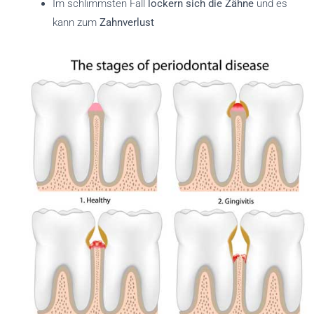
Im schlimmsten Fall
lockern sich die Zähne
und es
kann zum
Zahnverlust