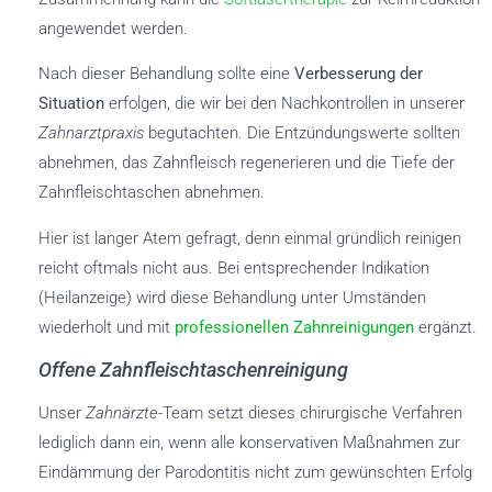
angewendet werden.
Nach dieser Behandlung sollte eine
Verbesserung der
Situation
erfolgen, die wir bei den Nachkontrollen in unserer
Zahnarztpraxis
begutachten. Die Entzündungswerte sollten
abnehmen, das Zahnfleisch regenerieren und die Tiefe der
Zahnfleischtaschen abnehmen.
Hier ist langer Atem gefragt, denn einmal gründlich reinigen
reicht oftmals nicht aus. Bei entsprechender Indikation
(Heilanzeige) wird diese Behandlung unter Umständen
wiederholt und mit
professionellen Zahnreinigungen
ergänzt.
Offene Zahnfleischtaschenreinigung
Unser
Zahnärzte
-Team setzt dieses chirurgische Verfahren
lediglich dann ein, wenn alle konservativen Maßnahmen zur
Eindämmung der Parodontitis nicht zum gewünschten Erfolg