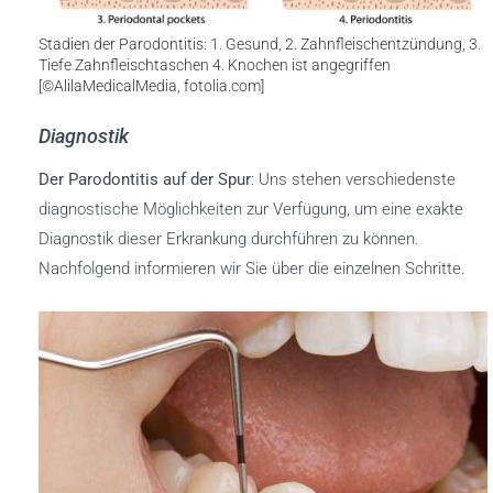
Stadien der Parodontitis: 1. Gesund, 2. Zahnfleischentzündung, 3.
Tiefe Zahnfleischtaschen 4. Knochen ist angegriffen
[©AlilaMedicalMedia, fotolia.com]
Diagnostik
Der Parodontitis auf der Spur
: Uns stehen verschiedenste
diagnostische Möglichkeiten zur Verfügung, um eine exakte
Diagnostik dieser Erkrankung durchführen zu können.
Nachfolgend informieren wir Sie über die einzelnen Schritte.