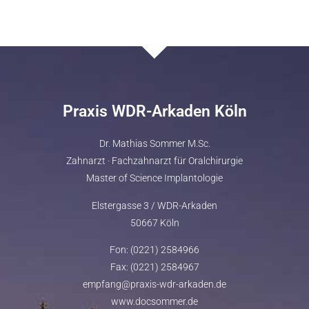
Praxis WDR-Arkaden Köln
Dr. Mathias Sommer M.Sc.
Zahnarzt · Fachzahnarzt für Oralchirurgie
Master of Science Implantologie
Elstergasse 3 / WDR-Arkaden
50667 Köln
Fon: (0221) 2584966
Fax: (0221) 2584967
empfang@praxis-wdr-arkaden.de
www.docsommer.de