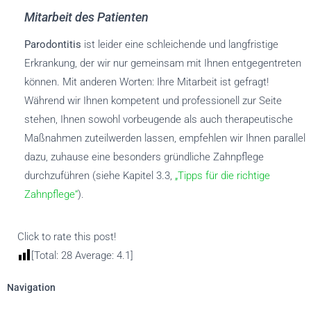
Mitarbeit des Patienten
Parodontitis
ist leider eine schleichende und langfristige
Erkrankung, der wir nur gemeinsam mit Ihnen entgegentreten
können. Mit anderen Worten: Ihre Mitarbeit ist gefragt!
Während wir Ihnen kompetent und professionell zur Seite
stehen, Ihnen sowohl vorbeugende als auch therapeutische
Maßnahmen zuteilwerden lassen, empfehlen wir Ihnen parallel
dazu, zuhause eine besonders gründliche Zahnpflege
durchzuführen (siehe Kapitel 3.3,
„Tipps für die richtige
Zahnpflege“
).
Click to rate this post!
[Total:
28
Average:
4.1
]
Navigation