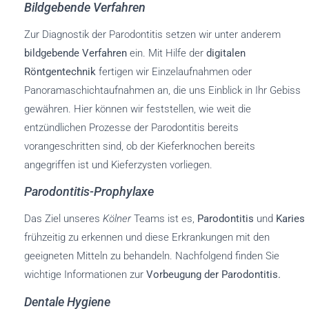
Bildgebende Verfahren
Zur Diagnostik der Parodontitis setzen wir unter anderem
bildgebende Verfahren
ein. Mit Hilfe der
digitalen
Röntgentechnik
fertigen wir Einzelaufnahmen oder
Panoramaschichtaufnahmen an, die uns Einblick in Ihr Gebiss
gewähren. Hier können wir feststellen, wie weit die
entzündlichen Prozesse der Parodontitis bereits
vorangeschritten sind, ob der Kieferknochen bereits
angegriffen ist und Kieferzysten vorliegen.
Parodontitis-Prophylaxe
Das Ziel unseres
Kölner
Teams ist es,
Parodontitis
und
Karies
frühzeitig zu erkennen und diese Erkrankungen mit den
geeigneten Mitteln zu behandeln. Nachfolgend finden Sie
wichtige Informationen zur
Vorbeugung der Parodontitis.
Dentale Hygiene