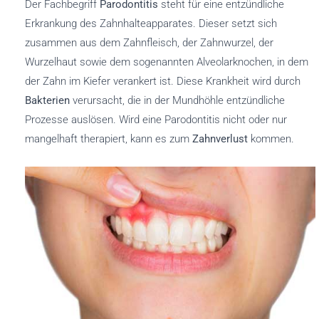
Der Fachbegriff
Parodontitis
steht für eine entzündliche
Erkrankung des Zahnhalteapparates. Dieser setzt sich
zusammen aus dem Zahnfleisch, der Zahnwurzel, der
Wurzelhaut sowie dem sogenannten Alveolarknochen, in dem
der Zahn im Kiefer verankert ist. Diese Krankheit wird durch
Bakterien
verursacht, die in der Mundhöhle entzündliche
Prozesse auslösen. Wird eine Parodontitis nicht oder nur
mangelhaft therapiert, kann es zum
Zahnverlust
kommen.