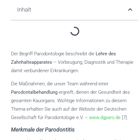
Inhalt
Der Begriff Parodontologie beschreibt die
Lehre des
Zahnhalteapparates
– Vorbeugung, Diagnostik und Therapie
damit verbundener Erkrankungen.
Die Maßnahmen, die unser Team während einer
Parodontalbehandlung
ergreift, dienen der Gesundheit des
gesamten Kauorgans. Wichtige Informationen zu diesem
Thema erhalten Sie auch auf der Website der Deutschen
Gesellschaft für Parodontologie e.V. –
www.dgparo.de
[7].
Merkmale der Parodontitis