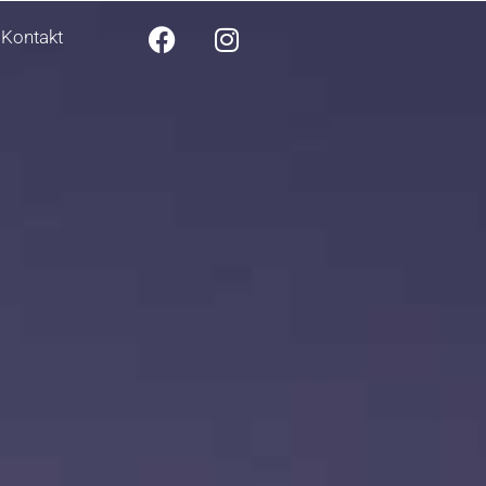
Kontakt