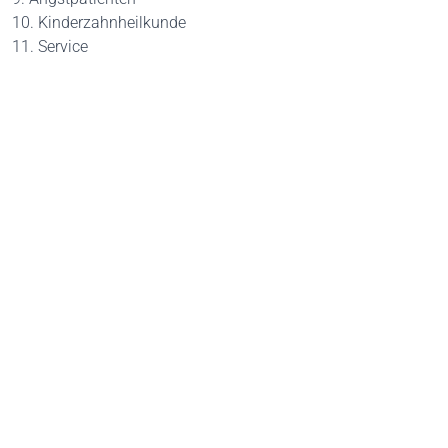
10. Kinderzahnheilkunde
11. Service