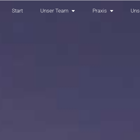
Start
Unser Team
Praxis
Uns