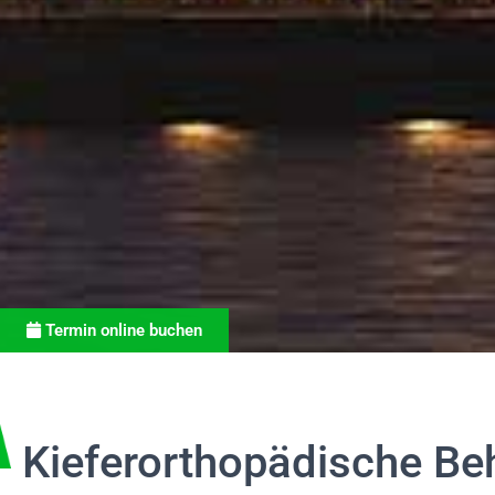
Termin online buchen
Kieferorthopädische B