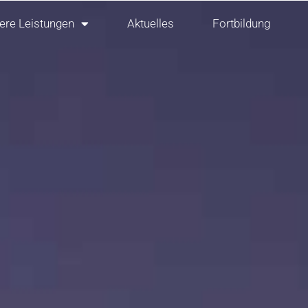
ere Leistungen
Aktuelles
Fortbildung