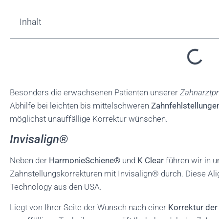
Inhalt
Besonders die erwachsenen Patienten unserer
Zahnarztpr
Abhilfe bei leichten bis mittelschweren
Zahnfehlstellunge
möglichst unauffällige Korrektur wünschen.
Invisalign®
Neben der
HarmonieSchiene®
und
K Clear
führen wir in 
Zahnstellungskorrekturen mit Invisalign® durch. Diese Ali
Technology aus den USA.
Liegt von Ihrer Seite der Wunsch nach einer
Korrektur der