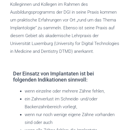
Kolleginnen und Kollegen im Rahmen des
Ausbildungsprogramms der DGI in seine Praxis kommen
um praktische Erfahrungen vor Ort „rund um das Thema
Implantologie“ zu sammeln. Ebenso ist seine Praxis auf
diesem Gebiet als akademische Lehrpraxis der
Universität Luxemburg (University for Digital Technologies
in Medicine and Dentistry DTMD) anerkannt.
Der Einsatz von Implantaten ist bei
folgenden Indikationen sinnvoll:
wenn einzelne oder mehrere Zähne fehlen,
ein Zahnverlust im Schneide- und/oder
Backenzahnbereich vorliegt,
wenn nur noch wenige eigene Zähne vorhanden
sind oder auch