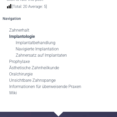
[Total:
20
Average:
5
]
Navigation
Zahnerhalt
Implantologie
Implantatbehandlung
Navigierte Implantation
Zahnersatz auf Implantaten
Prophylaxe
Ästhetische Zahnheilkunde
Oralchirurgie
Unsichtbare Zahnspange
Informationen für überweisende Praxen
Wiki