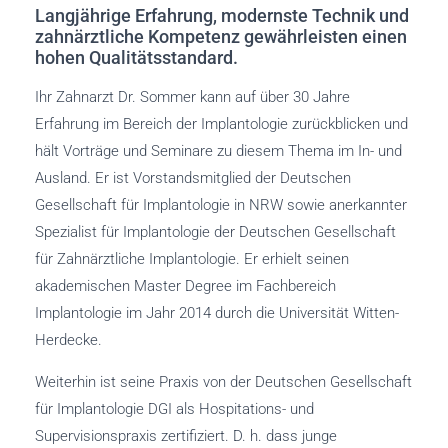
Langjährige Erfahrung, modernste Technik und
zahnärztliche Kompetenz gewährleisten einen
hohen Qualitätsstandard.
Ihr Zahnarzt Dr. Sommer kann auf über 30 Jahre
Erfahrung im Bereich der Implantologie zurückblicken und
hält Vorträge und Seminare zu diesem Thema im In- und
Ausland. Er ist Vorstandsmitglied der Deutschen
Gesellschaft für Implantologie in NRW sowie anerkannter
Spezialist für Implantologie der Deutschen Gesellschaft
für Zahnärztliche Implantologie. Er erhielt seinen
akademischen Master Degree im Fachbereich
Implantologie im Jahr 2014 durch die Universität Witten-
Herdecke.
Weiterhin ist seine Praxis von der Deutschen Gesellschaft
für Implantologie DGI als Hospitations- und
Supervisionspraxis zertifiziert. D. h. dass junge