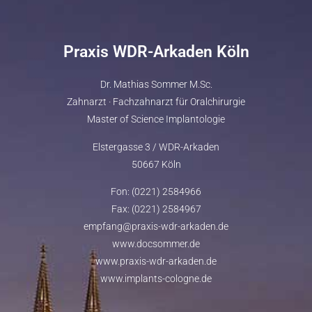
Praxis WDR-Arkaden Köln
Dr. Mathias Sommer M.Sc.
Zahnarzt · Fachzahnarzt für Oralchirurgie
Master of Science Implantologie
Elstergasse 3 / WDR-Arkaden
50667 Köln
Fon: (0221) 2584966
Fax: (0221) 2584967
empfang@praxis-wdr-arkaden.de
www.docsommer.de
www.praxis-wdr-arkaden.de
www.implants-cologne.de