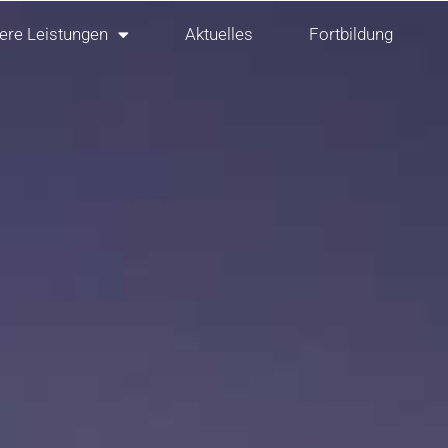
ere Leistungen
Aktuelles
Fortbildung