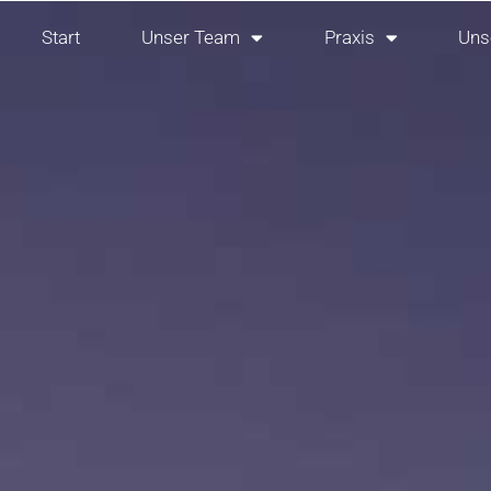
Start
Unser Team
Praxis
Uns