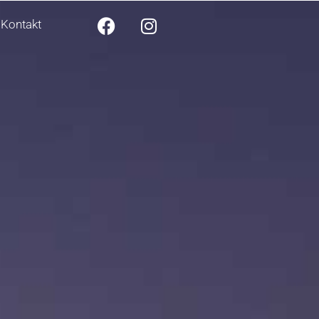
Kontakt