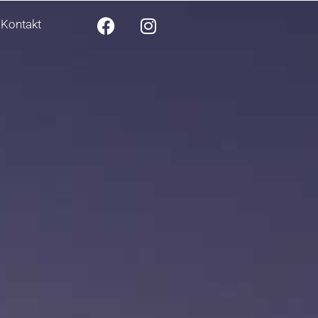
Kontakt