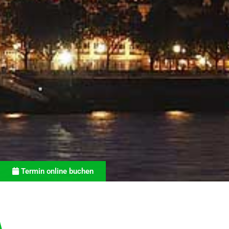
Termin online buchen