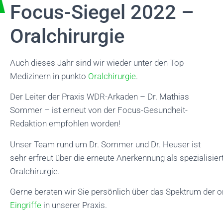
Focus-Siegel 2022 –
Oralchirurgie
Auch dieses Jahr sind wir wieder unter den Top
Medizinern in punkto
Oralchirurgie
.
Der Leiter der Praxis WDR-Arkaden – Dr. Mathias
Sommer – ist erneut von der Focus-Gesundheit-
Redaktion empfohlen worden!
Unser Team rund um Dr. Sommer und Dr. Heuser ist
sehr erfreut über die erneute Anerkennung als spezialisie
Oralchirurgie.
Gerne beraten wir Sie persönlich über das Spektrum der 
Eingriffe
in unserer Praxis.