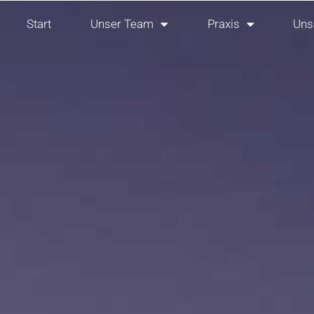
Start
Unser Team
Praxis
Uns