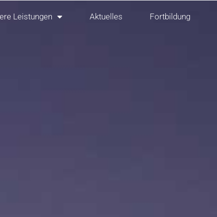
ere Leistungen
Aktuelles
Fortbildung