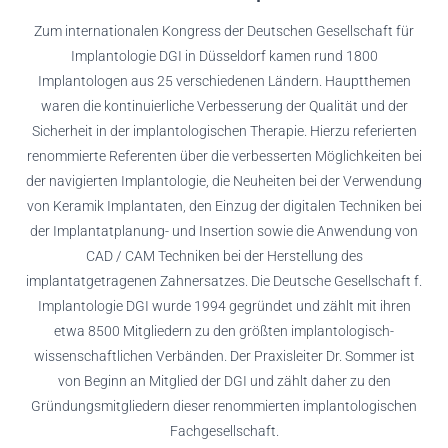
Zum internationalen Kongress der Deutschen Gesellschaft für
Implantologie DGI in Düsseldorf kamen rund 1800
Implantologen aus 25 verschiedenen Ländern. Hauptthemen
waren die kontinuierliche Verbesserung der Qualität und der
Sicherheit in der implantologischen Therapie. Hierzu referierten
renommierte Referenten über die verbesserten Möglichkeiten bei
der navigierten Implantologie, die Neuheiten bei der Verwendung
von Keramik Implantaten, den Einzug der digitalen Techniken bei
der Implantatplanung- und Insertion sowie die Anwendung von
CAD / CAM Techniken bei der Herstellung des
implantatgetragenen Zahnersatzes. Die Deutsche Gesellschaft f.
Implantologie DGI wurde 1994 gegründet und zählt mit ihren
etwa 8500 Mitgliedern zu den größten implantologisch-
wissenschaftlichen Verbänden. Der Praxisleiter Dr. Sommer ist
von Beginn an Mitglied der DGI und zählt daher zu den
Gründungsmitgliedern dieser renommierten implantologischen
Fachgesellschaft.