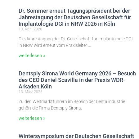
Dr. Sommer erneut Tagungspräsident bei der
Jahrestagung der Deutschen Gesellschaft für
Implantologie DGI in NRW 2026 in Köln
13. April 2026
Die Jahrestagung der Dt. Gesellschaft für Implantologie DGI
in NRW wird erneut vom Praxisleiter …
weiterlesen »
Dentsply Sirona World Germany 2026 – Besuch
des CEO Daniel Scavilla in der Praxis WDR-
Arkaden Köln
13. März 2026
Zu den Weltmarktführern im Bereich der Dentalindustrie
gehört die Firma Dentsply Sirona.
weiterlesen »
Wintersymposium der Deutschen Gesellschaft