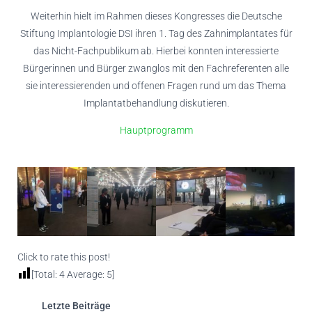
Weiterhin hielt im Rahmen dieses Kongresses die Deutsche
Stiftung Implantologie DSI ihren 1. Tag des Zahnimplantates für
das Nicht-Fachpublikum ab. Hierbei konnten interessierte
Bürgerinnen und Bürger zwanglos mit den Fachreferenten alle
sie interessierenden und offenen Fragen rund um das Thema
Implantatbehandlung diskutieren.
Hauptprogramm
Click to rate this post!
[Total:
4
Average:
5
]
Letzte Beiträge