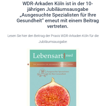
WDR-Arkaden Köln ist in der 10-
jährigen Jubiläumsausgabe
„Ausgesuchte Spezialisten für Ihre
Gesundheit“ erneut mit einem Beitrag
vertreten.
Lesen Sie hier den Beitrag der Praxis WDR-Arkaden Köln für die
Jubiläumsausgabe: