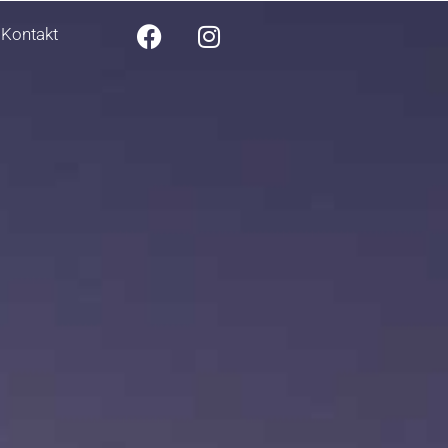
Kontakt