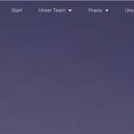
Start
Unser Team
Praxis
Uns