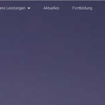
ere Leistungen
Aktuelles
Fortbildung