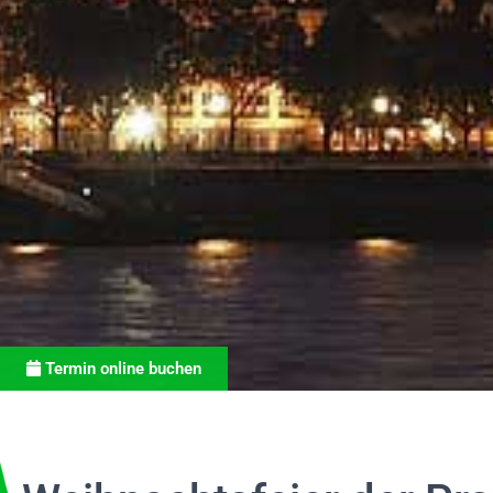
Termin online buchen